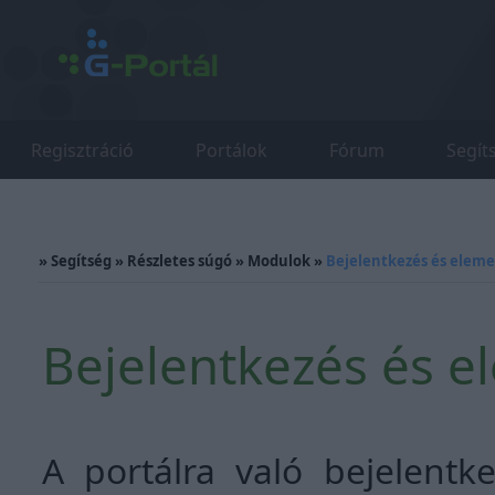
Regisztráció
Portálok
Fórum
Segít
»
Segítség
»
Részletes súgó
»
Modulok
»
Bejelentkezés és eleme
Bejelentkezés és e
A portálra való bejelentk