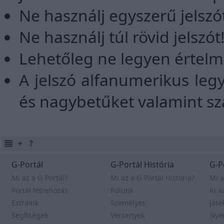
Ne használj egyszerű jelszó
Ne használj túl rövid jelszó
Lehetőleg ne legyen értelm
A jelszó alfanumerikus leg
és nagybetűket valamint sz
G-Portál
G-Portál História
G-P
Mi az a G-Portál?
Mi az a G-Portál História?
Mi a
Portál létrehozás
Rólunk
Ki a
Extráink
Személyes
Játé
Segítségek
Versenyek
Nye