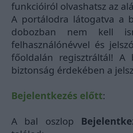
funkcióiról olvashatsz az a
A portálodra látogatva a 
dobozban nem kell ism
felhasználónévvel és jelsz
főoldalán regisztráltál! 
biztonság érdekében a jels
Bejelentkezés előtt
:
A bal oszlop
Bejelentke