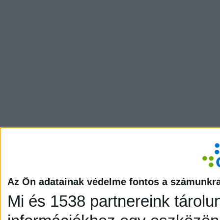
Az Ön adatainak védelme fontos a számunkr
Mi és 1538 partnereink tárolu